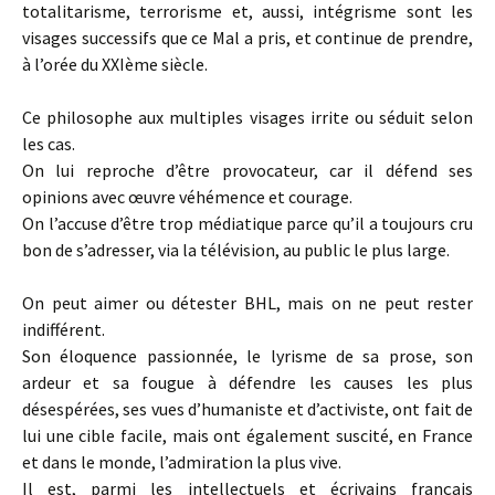
totalitarisme, terrorisme et, aussi, intégrisme sont les
visages successifs que ce Mal a pris, et continue de prendre,
à l’orée du XXIème siècle.
Ce philosophe aux multiples visages irrite ou séduit selon
les cas.
On lui reproche d’être provocateur, car il défend ses
opinions avec œuvre véhémence et courage.
On l’accuse d’être trop médiatique parce qu’il a toujours cru
bon de s’adresser, via la télévision, au public le plus large.
On peut aimer ou détester BHL, mais on ne peut rester
indifférent.
Son éloquence passionnée, le lyrisme de sa prose, son
ardeur et sa fougue à défendre les causes les plus
désespérées, ses vues d’humaniste et d’activiste, ont fait de
lui une cible facile, mais ont également suscité, en France
et dans le monde, l’admiration la plus vive.
Il est, parmi les intellectuels et écrivains français