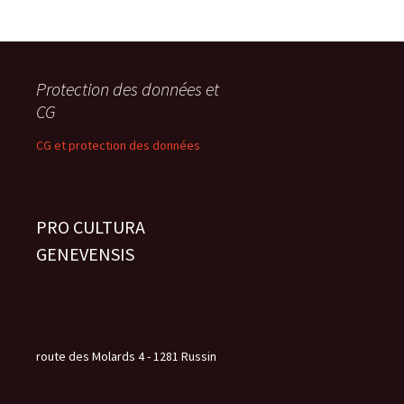
Protection des données et
CG
CG et protection des données
PRO CULTURA
GENEVENSIS
route des Molards 4 - 1281 Russin